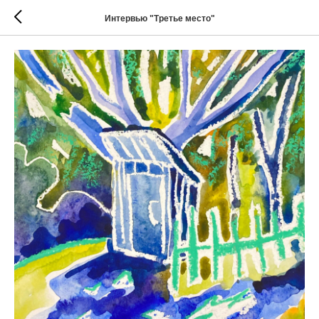
Интервью "Третье место"