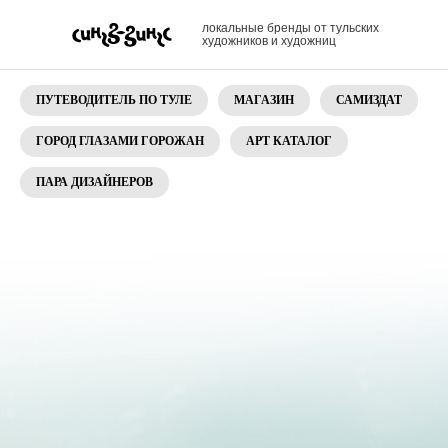
локальные бренды от тульских
художников и художниц
ПУТЕВОДИТЕЛЬ ПО ТУЛЕ
МАГАЗИН
САМИЗДАТ
ГОРОД ГЛАЗАМИ ГОРОЖАН
АРТ КАТАЛОГ
ПАРА ДИЗАЙНЕРОВ