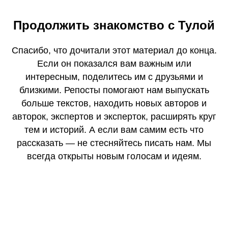
Продолжить знакомство с Тулой
Спасибо, что дочитали этот материал до конца.
Если он показался вам важным или
интересным, поделитесь им с друзьями и
близкими. Репосты помогают нам выпускать
больше текстов, находить новых авторов и
авторок, экспертов и эксперток, расширять круг
тем и историй. А если вам самим есть что
рассказать — не стесняйтесь писать нам. Мы
всегда открыты новым голосам и идеям.