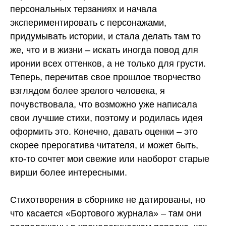
персональных терзаниях и начала
экспериментировать с персонажами,
придумывать истории, и стала делать там то
же, что и в жизни – искать иногда повод для
иронии всех оттенков, а не только для грусти.
Теперь, перечитав свое прошлое творчество
взглядом более зрелого человека, я
почувствовала, что возможно уже написала
свои лучшие стихи, поэтому и родилась идея
оформить это. Конечно, давать оценки – это
скорее прерогатива читателя, и может быть,
кто-то сочтет мои свежие или наоборот старые
вирши более интересными.
Стихотворения в сборнике не датированы, но
что касается «Бортового журнала» – там они