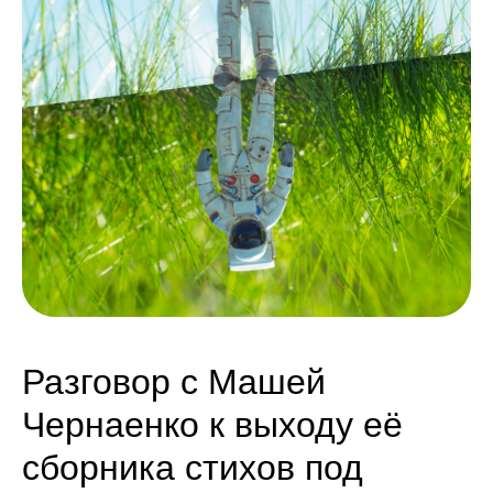
Разговор с Машей
Чернаенко к выходу её
сборника стихов под