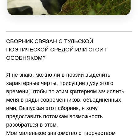
СБОРНИК СВЯЗАН С ТУЛЬСКОЙ
ПОЭТИЧЕСКОЙ СРЕДОЙ ИЛИ СТОИТ
ОСОБНЯКОМ?
Я не знаю, можно ли в поэзии выделить
характерные черты, присущие духу этого
времени, чтобы по этим критериям зачислить
меня в ряды современников, объединенных
ими. Выпуская этот сборник, я хочу
предоставить потомкам возможность
разобраться в этом.
Мое маленькое знакомство с творчеством