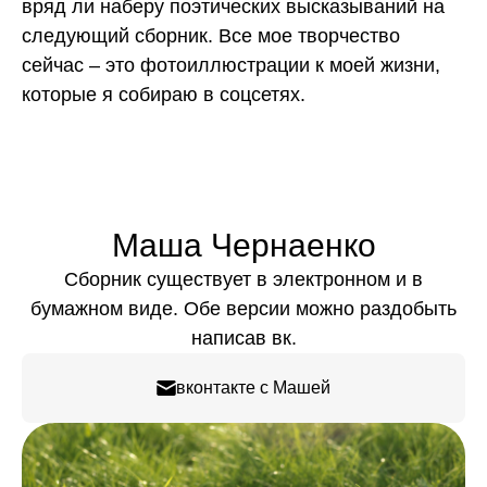
вряд ли наберу поэтических высказываний на
следующий сборник. Все мое творчество
сейчас – это фотоиллюстрации к моей жизни,
которые я собираю в соцсетях.
Маша Чернаенко
Сборник существует в электронном и в
бумажном виде. Обе версии можно раздобыть
написав вк.
вконтакте с Машей