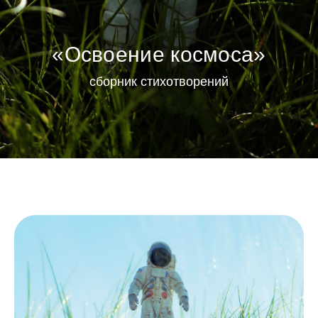
«Освоение космоса»
сборник стихотворений