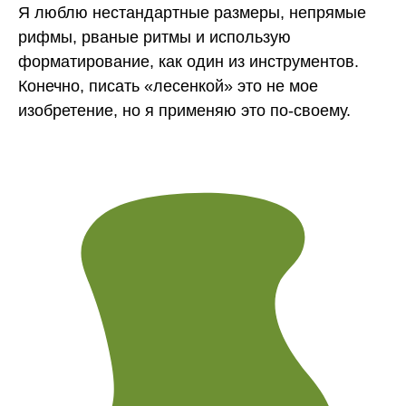
Я люблю нестандартные размеры, непрямые
рифмы, рваные ритмы и использую
форматирование, как один из инструментов.
Конечно, писать «лесенкой» это не мое
изобретение, но я применяю это по-своему.