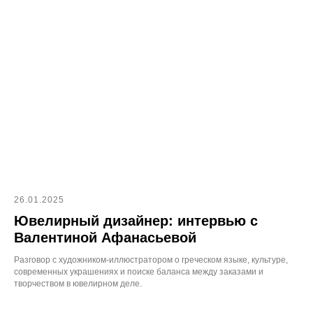
26.01.2025
Ювелирный дизайнер: интервью с
Валентиной Афанасьевой
Разговор с художником-иллюстратором о греческом языке, культуре,
современных украшениях и поиске баланса между заказами и
творчеством в ювелирном деле.