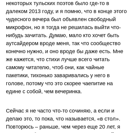
некоторых тульских поэтов было где-то в
далеком 2013 году, и я помню, что в конце этого
чудесного вечера был объявлен свободный
микрофон, но я тогда не решилась выйти что-
нибудь зачитать. Думаю, мало кто хочет быть
аутсайдером вроде меня, так что сообщество
конечно нужно, и оно вроде бы даже есть. Мне
же кажется, что стихи лучше всего читать
самому читателю, чтоб они, как чайные
пакетики, тихонько заваривались у него в
голове, потому что это скорее чаепитие на
едине с собой, чем вечеринка.
Сейчас я не часто что-то сочиняю, а если и
делаю это, то пока, что называется, «в стол».
Повторюсь – раньше, чем через еще 20 лет, я