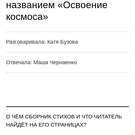
названием «Освоение
космоса»
Разговаривала: Катя Бузова
Отвечала: Маша Чернаенко
О ЧЁМ СБОРНИК СТИХОВ И ЧТО ЧИТАТЕЛЬ
НАЙДЁТ НА ЕГО СТРАНИЦАХ?