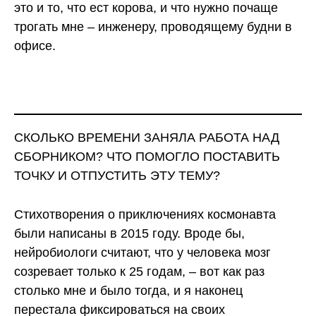
это и то, что ест корова, и что нужно почаще
трогать мне – инженеру, проводящему будни в
офисе.
СКОЛЬКО ВРЕМЕНИ ЗАНЯЛА РАБОТА НАД
СБОРНИКОМ? ЧТО ПОМОГЛО ПОСТАВИТЬ
ТОЧКУ И ОТПУСТИТЬ ЭТУ ТЕМУ?
Стихотворения о приключениях космонавта
были написаны в 2015 году. Вроде бы,
нейробиологи считают, что у человека мозг
созревает только к 25 годам, – вот как раз
столько мне и было тогда, и я наконец
перестала фиксироваться на своих