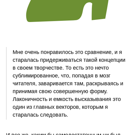
Мне очень понравилось это сравнение, и я
старалась придерживаться такой концепции
в своем творчестве. То есть это нечто
сублимированное, что, попадая в мозг
читателя, заваривается там, раскрываясь и
принимая свою совершенную форму.
Лаконичность и емкость высказывания это
один из главных векторов, которым я
старалась следовать.
И все же, каким бы самодостаточным ни был