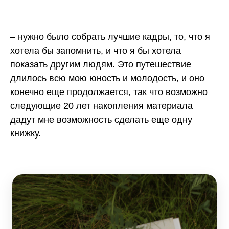
– нужно было собрать лучшие кадры, то, что я
хотела бы запомнить, и что я бы хотела
показать другим людям. Это путешествие
длилось всю мою юность и молодость, и оно
конечно еще продолжается, так что возможно
следующие 20 лет накопления материала
дадут мне возможность сделать еще одну
книжку.