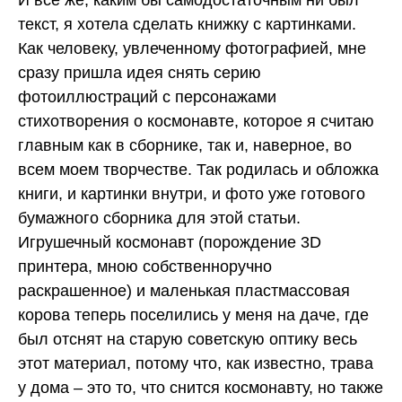
текст, я хотела сделать книжку с картинками.
Как человеку, увлеченному фотографией, мне
сразу пришла идея снять серию
фотоиллюстраций с персонажами
стихотворения о космонавте, которое я считаю
главным как в сборнике, так и, наверное, во
всем моем творчестве. Так родилась и обложка
книги, и картинки внутри, и фото уже готового
бумажного сборника для этой статьи.
Игрушечный космонавт (порождение 3D
принтера, мною собственноручно
раскрашенное) и маленькая пластмассовая
корова теперь поселились у меня на даче, где
был отснят на старую советскую оптику весь
этот материал, потому что, как известно, трава
у дома – это то, что снится космонавту, но также