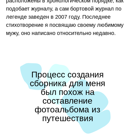
расположены в хронологическом порядке, как
подобает журналу, а сам бортовой журнал по
легенде заведен в 2007 году. Последнее
стихотворение я посвящаю своему любимому
мужу, оно написано относительно недавно.
Процесс создания
сборника для меня
был похож на
составление
фотоальбома из
путешествия