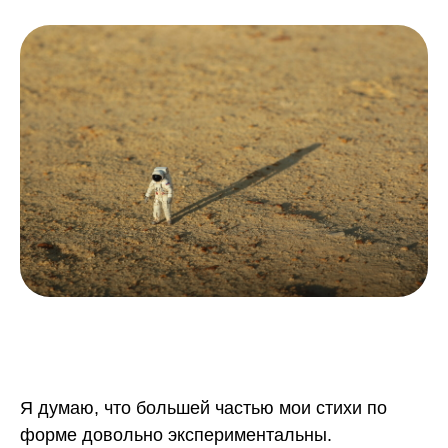
Я думаю, что большей частью мои стихи по
форме довольно экспериментальны.