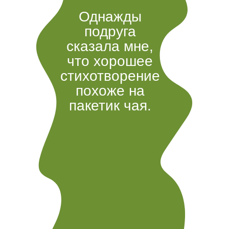
Однажды
подруга
сказала мне,
что хорошее
стихотворение
похоже на
пакетик чая.